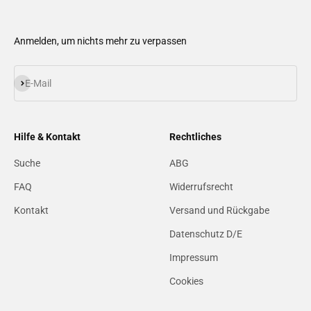
Anmelden, um nichts mehr zu verpassen
Abonnieren
E-Mail
Hilfe & Kontakt
Rechtliches
Suche
ABG
FAQ
Widerrufsrecht
Kontakt
Versand und Rückgabe
Datenschutz D/E
Impressum
Cookies