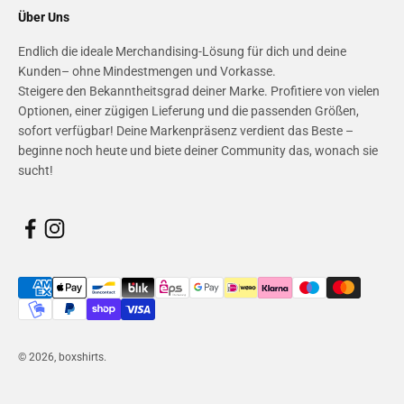
Über Uns
Endlich die ideale Merchandising-Lösung für dich und deine
Kunden– ohne Mindestmengen und Vorkasse.
Steigere den Bekanntheitsgrad deiner Marke. Profitiere von vielen
Optionen, einer zügigen Lieferung und die passenden Größen,
sofort verfügbar! Deine Markenpräsenz verdient das Beste –
beginne noch heute und biete deiner Community das, wonach sie
sucht!
© 2026, boxshirts.