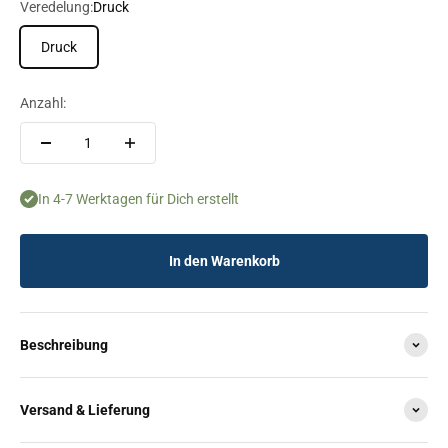
Veredelung:
Druck
Druck
Anzahl:
In 4-7 Werktagen für Dich erstellt
In den Warenkorb
Beschreibung
Versand & Lieferung