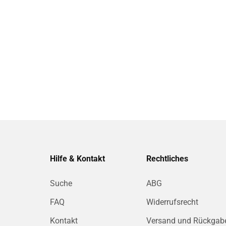
Hilfe & Kontakt
Rechtliches
Suche
ABG
FAQ
Widerrufsrecht
Kontakt
Versand und Rückgab