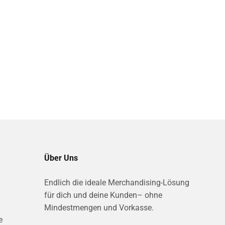
Über Uns
Endlich die ideale Merchandising-Lösung
für dich und deine Kunden– ohne
Mindestmengen und Vorkasse.
e