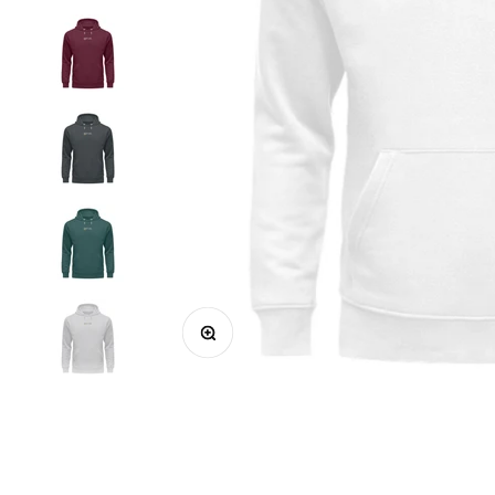
Bild vergrößern