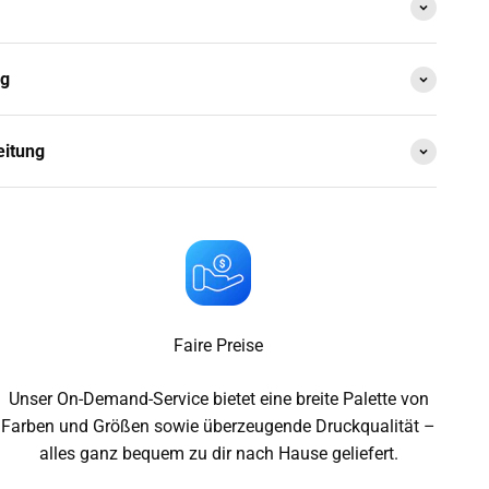
ng
eitung
Faire Preise
Unser On-Demand-Service bietet eine breite Palette von
Farben und Größen sowie überzeugende Druckqualität –
alles ganz bequem zu dir nach Hause geliefert.