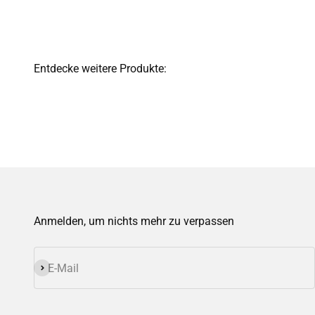
Anmelden, um nichts mehr zu verpassen
Abonnieren
E-Mail