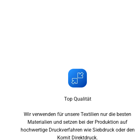
Top Qualität
Wir verwenden für unsere Textilien nur die besten
Materialien und setzen bei der Produktion auf
hochwertige Druckverfahren wie Siebdruck oder den
Kornit Direktdruck.