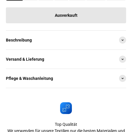
Ausverkauft
Beschreibung
Versand & Lieferung
Pflege & Waschanleitung
Top Qualität
Wir verwenden für unsere Textilien nur die besten Materialien und