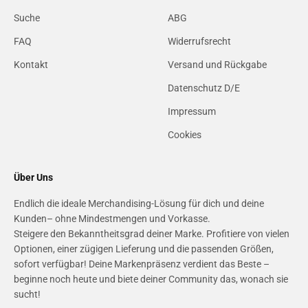
Suche
ABG
FAQ
Widerrufsrecht
Kontakt
Versand und Rückgabe
Datenschutz D/E
Impressum
Cookies
Über Uns
Endlich die ideale Merchandising-Lösung für dich und deine
Kunden– ohne Mindestmengen und Vorkasse.
Steigere den Bekanntheitsgrad deiner Marke. Profitiere von vielen
Optionen, einer zügigen Lieferung und die passenden Größen,
sofort verfügbar! Deine Markenpräsenz verdient das Beste –
beginne noch heute und biete deiner Community das, wonach sie
sucht!