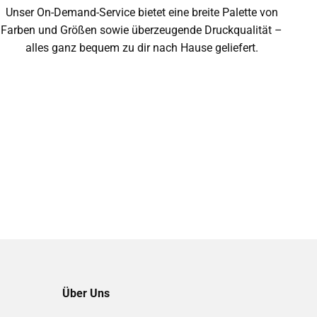
Unser On-Demand-Service bietet eine breite Palette von
Farben und Größen sowie überzeugende Druckqualität –
alles ganz bequem zu dir nach Hause geliefert.
Über Uns