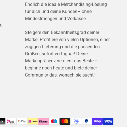
Endlich die ideale Merchandising-Lösung
für dich und deine Kunden– ohne
Mindestmengen und Vorkasse.
e
Steigere den Bekanntheitsgrad deiner
Marke. Profitiere von vielen Optionen, einer
zügigen Lieferung und die passenden
Größen, sofort verfügbar! Deine
Markenpräsenz verdient das Beste –
beginne noch heute und biete deiner
Community das, wonach sie sucht!