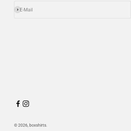
Abonnieren
E-Mail
© 2026, boxshirts.