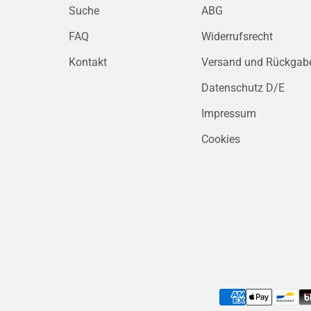
Suche
ABG
FAQ
Widerrufsrecht
Kontakt
Versand und Rückgab
Datenschutz D/E
Impressum
Cookies