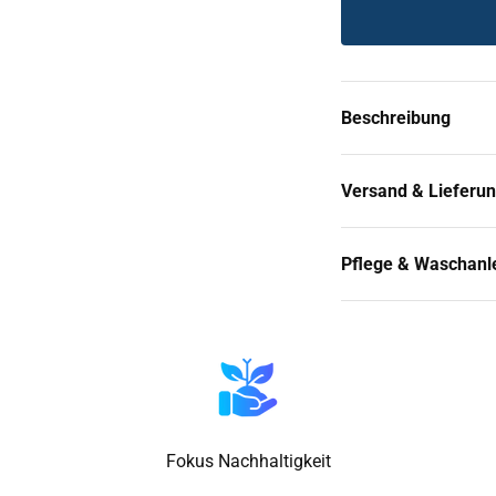
Beschreibung
Versand & Lieferu
Pflege & Waschanl
Fokus Nachhaltigkeit