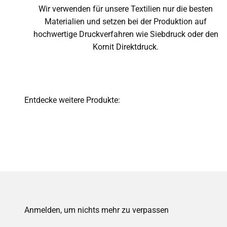
Wir verwenden für unsere Textilien nur die besten
Materialien und setzen bei der Produktion auf
hochwertige Druckverfahren wie Siebdruck oder den
Kornit Direktdruck.
Anmelden, um nichts mehr zu verpassen