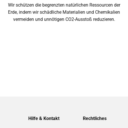
Wir schützen die begrenzten natürlichen Ressourcen der
Erde, indem wir schädliche Materialien und Chemikalien
vermeiden und unnötigen CO2-Ausstoß reduzieren.
Hilfe & Kontakt
Rechtliches