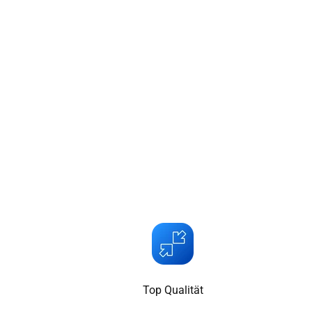
Top Qualität