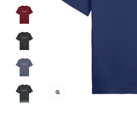
Bild vergrößern