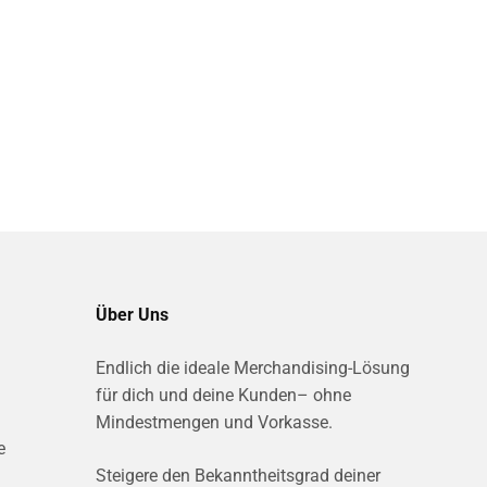
Über Uns
Endlich die ideale Merchandising-Lösung
für dich und deine Kunden– ohne
Mindestmengen und Vorkasse.
e
Steigere den Bekanntheitsgrad deiner