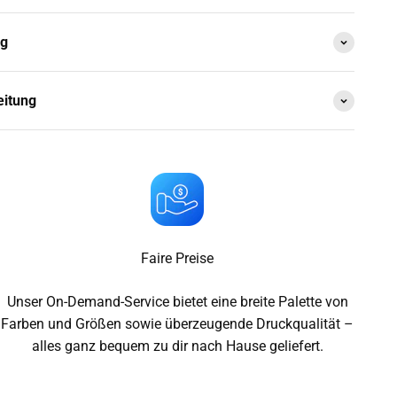
ng
eitung
Faire Preise
Unser On-Demand-Service bietet eine breite Palette von
Farben und Größen sowie überzeugende Druckqualität –
alles ganz bequem zu dir nach Hause geliefert.