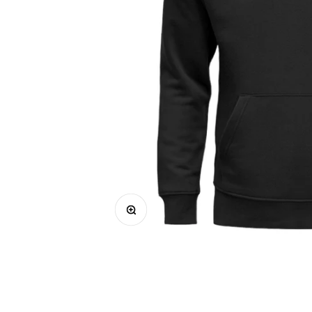
Bild vergrößern