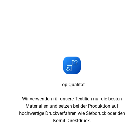
Top Qualität
Wir verwenden für unsere Textilien nur die besten
Materialien und setzen bei der Produktion auf
hochwertige Druckverfahren wie Siebdruck oder den
Kornit Direktdruck.