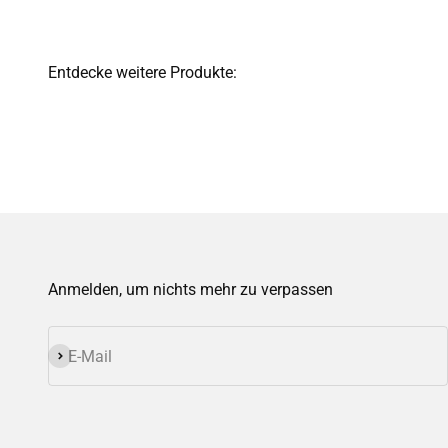
Anmelden, um nichts mehr zu verpassen
Abonnieren
E-Mail