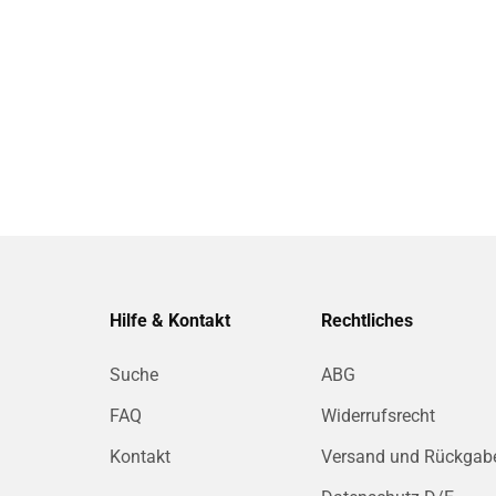
Hilfe & Kontakt
Rechtliches
Suche
ABG
FAQ
Widerrufsrecht
Kontakt
Versand und Rückgab