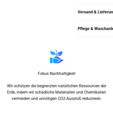
Versand & Lieferu
Pflege & Waschanl
Fokus Nachhaltigkeit
Wir schützen die begrenzten natürlichen Ressourcen der
Erde, indem wir schädliche Materialien und Chemikalien
vermeiden und unnötigen CO2-Ausstoß reduzieren.