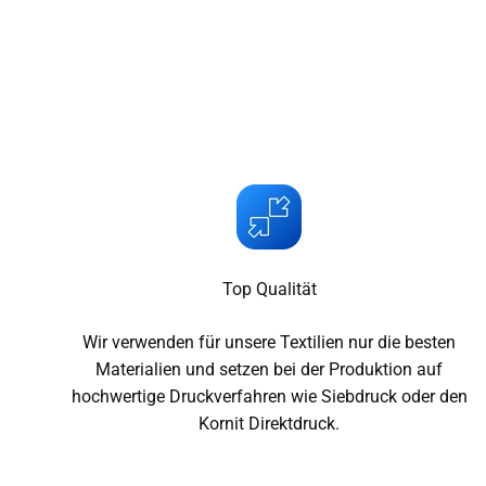
Top Qualität
Wir verwenden für unsere Textilien nur die besten
Materialien und setzen bei der Produktion auf
hochwertige Druckverfahren wie Siebdruck oder den
Kornit Direktdruck.