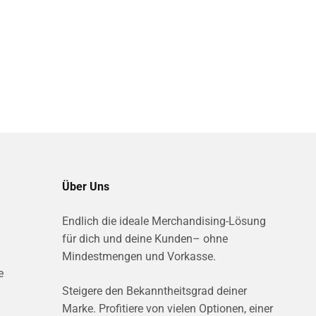
Über Uns
Endlich die ideale Merchandising-Lösung
für dich und deine Kunden– ohne
Mindestmengen und Vorkasse.
e
Steigere den Bekanntheitsgrad deiner
Marke. Profitiere von vielen Optionen, einer