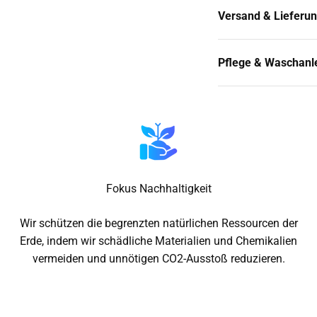
Versand & Lieferu
Pflege & Waschanl
Fokus Nachhaltigkeit
Wir schützen die begrenzten natürlichen Ressourcen der
Erde, indem wir schädliche Materialien und Chemikalien
vermeiden und unnötigen CO2-Ausstoß reduzieren.