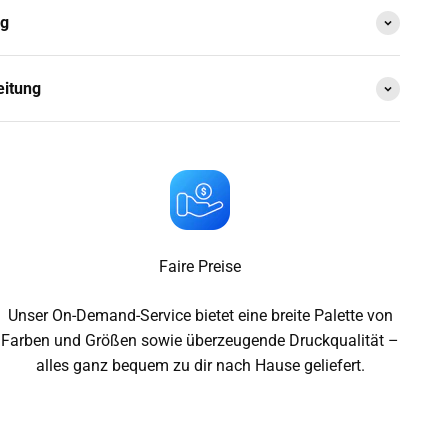
ng
eitung
Faire Preise
Unser On-Demand-Service bietet eine breite Palette von
Farben und Größen sowie überzeugende Druckqualität –
alles ganz bequem zu dir nach Hause geliefert.