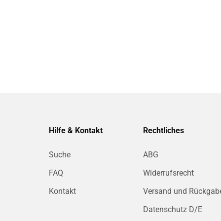
Hilfe & Kontakt
Rechtliches
Suche
ABG
FAQ
Widerrufsrecht
Kontakt
Versand und Rückgab
Datenschutz D/E