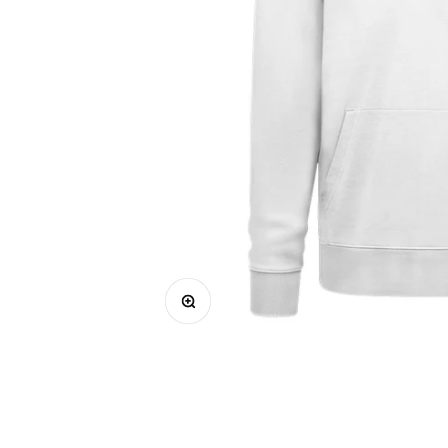
Bild vergrößern