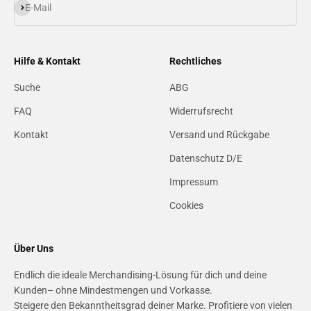
Abonnieren
E-Mail
Hilfe & Kontakt
Rechtliches
Suche
ABG
FAQ
Widerrufsrecht
Kontakt
Versand und Rückgabe
Datenschutz D/E
Impressum
Cookies
Über Uns
Endlich die ideale Merchandising-Lösung für dich und deine
Kunden– ohne Mindestmengen und Vorkasse.
Steigere den Bekanntheitsgrad deiner Marke. Profitiere von vielen