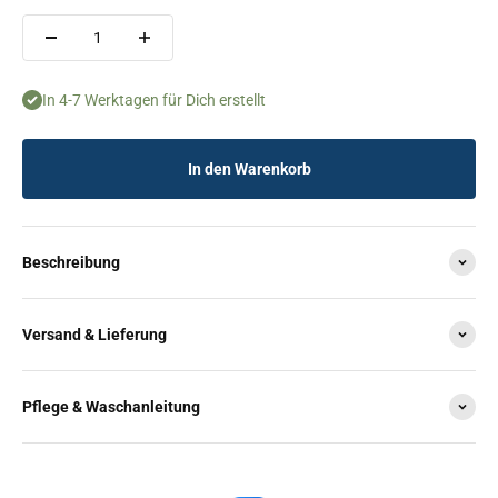
In 4-7 Werktagen für Dich erstellt
In den Warenkorb
Beschreibung
Versand & Lieferung
Pflege & Waschanleitung