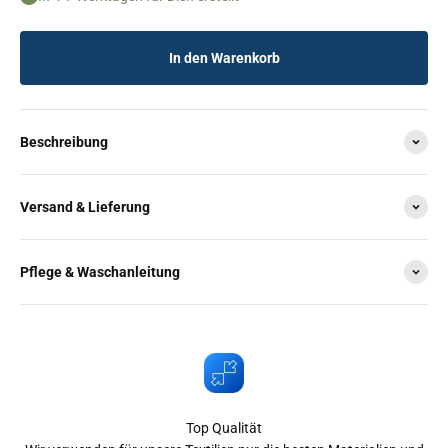
In den Warenkorb
Beschreibung
Versand & Lieferung
Pflege & Waschanleitung
Top Qualität