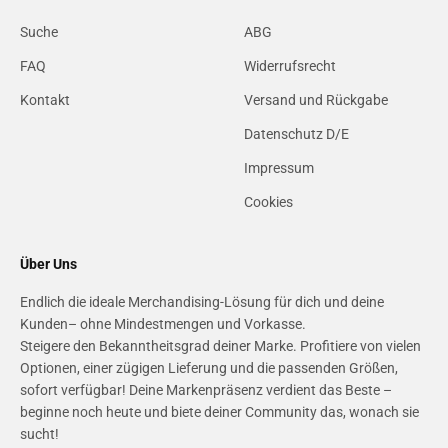
Suche
ABG
FAQ
Widerrufsrecht
Kontakt
Versand und Rückgabe
Datenschutz D/E
Impressum
Cookies
Über Uns
Endlich die ideale Merchandising-Lösung für dich und deine
Kunden– ohne Mindestmengen und Vorkasse.
Steigere den Bekanntheitsgrad deiner Marke. Profitiere von vielen
Optionen, einer zügigen Lieferung und die passenden Größen,
sofort verfügbar! Deine Markenpräsenz verdient das Beste –
beginne noch heute und biete deiner Community das, wonach sie
sucht!