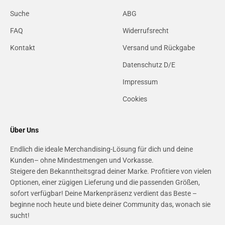
Suche
ABG
FAQ
Widerrufsrecht
Kontakt
Versand und Rückgabe
Datenschutz D/E
Impressum
Cookies
Über Uns
Endlich die ideale Merchandising-Lösung für dich und deine
Kunden– ohne Mindestmengen und Vorkasse.
Steigere den Bekanntheitsgrad deiner Marke. Profitiere von vielen
Optionen, einer zügigen Lieferung und die passenden Größen,
sofort verfügbar! Deine Markenpräsenz verdient das Beste –
beginne noch heute und biete deiner Community das, wonach sie
sucht!