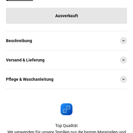
Ausverkauft
Beschreibung
Versand & Lieferung
Pflege & Waschanleitung
Top Qualität
Wir verwenden für unsere Textilien nur die besten Materialien und