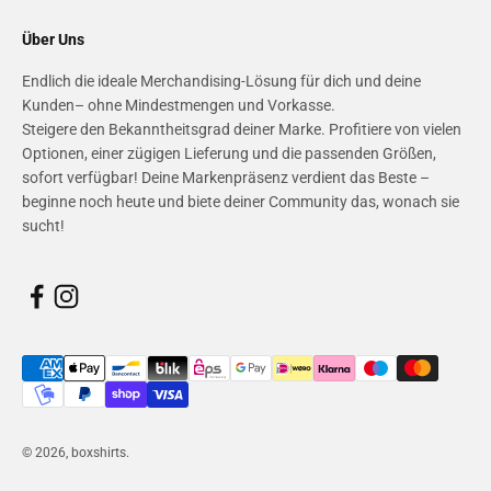
Über Uns
Endlich die ideale Merchandising-Lösung für dich und deine
Kunden– ohne Mindestmengen und Vorkasse.
Steigere den Bekanntheitsgrad deiner Marke. Profitiere von vielen
Optionen, einer zügigen Lieferung und die passenden Größen,
sofort verfügbar! Deine Markenpräsenz verdient das Beste –
beginne noch heute und biete deiner Community das, wonach sie
sucht!
© 2026, boxshirts.