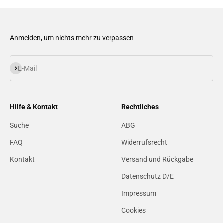
Anmelden, um nichts mehr zu verpassen
Abonnieren
E-Mail
Hilfe & Kontakt
Rechtliches
Suche
ABG
FAQ
Widerrufsrecht
Kontakt
Versand und Rückgabe
Datenschutz D/E
Impressum
Cookies