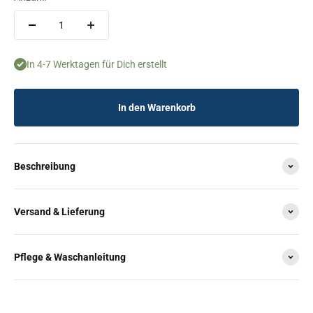
In 4-7 Werktagen für Dich erstellt
In den Warenkorb
Beschreibung
Versand & Lieferung
Pflege & Waschanleitung