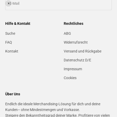
Abonnieren
E-Mail
Hilfe & Kontakt
Rechtliches
Suche
ABG
FAQ
Widerrufsrecht
Kontakt
Versand und Rückgabe
Datenschutz D/E
Impressum
Cookies
Über Uns
Endlich die ideale Merchandising-Lösung für dich und deine
Kunden– ohne Mindestmengen und Vorkasse.
Steigere den Bekanntheitsgrad deiner Marke. Profitiere von vielen