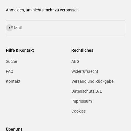
Anmelden, um nichts mehr zu verpassen
Abonnieren
E-Mail
Hilfe & Kontakt
Rechtliches
Suche
ABG
FAQ
Widerrufsrecht
Kontakt
Versand und Rückgabe
Datenschutz D/E
Impressum
Cookies
Über Uns