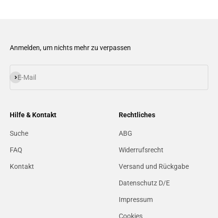
Anmelden, um nichts mehr zu verpassen
Abonnieren
E-Mail
Hilfe & Kontakt
Rechtliches
Suche
ABG
FAQ
Widerrufsrecht
Kontakt
Versand und Rückgabe
Datenschutz D/E
Impressum
Cookies