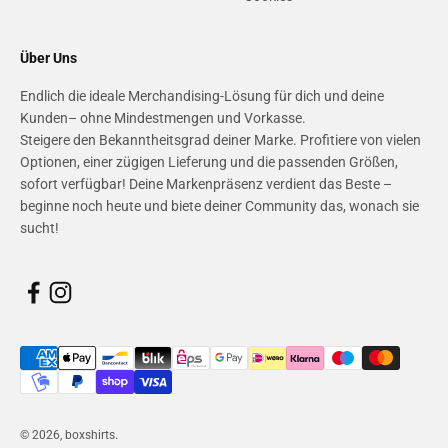
Über Uns
Endlich die ideale Merchandising-Lösung für dich und deine
Kunden– ohne Mindestmengen und Vorkasse.
Steigere den Bekanntheitsgrad deiner Marke. Profitiere von vielen
Optionen, einer zügigen Lieferung und die passenden Größen,
sofort verfügbar! Deine Markenpräsenz verdient das Beste –
beginne noch heute und biete deiner Community das, wonach sie
sucht!
© 2026, boxshirts.