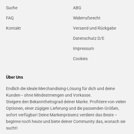
Suche
ABG
FAQ
Widerrufsrecht
Kontakt
Versand und Rückgabe
Datenschutz D/E
Impressum
Cookies
Über Uns
Endlich die ideale Merchandising-Lösung für dich und deine
Kunden– ohne Mindestmengen und Vorkasse.
Steigere den Bekanntheitsgrad deiner Marke. Profitiere von vielen
Optionen, einer zügigen Lieferung und die passenden Größen,
sofort verfügbar! Deine Markenpräsenz verdient das Beste –
beginne noch heute und biete deiner Community das, wonach sie
sucht!