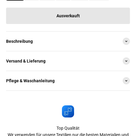
Ausverkauft
Beschreibung
Versand & Lieferung
Pflege & Waschanleitung
Top Qualität
Wir verwenden für unsere Textilien nur die besten Materialien und