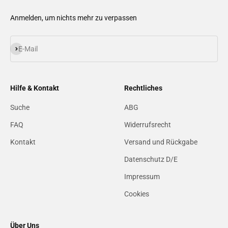
Anmelden, um nichts mehr zu verpassen
Abonnieren
E-Mail
Hilfe & Kontakt
Rechtliches
Suche
ABG
FAQ
Widerrufsrecht
Kontakt
Versand und Rückgabe
Datenschutz D/E
Impressum
Cookies
Über Uns