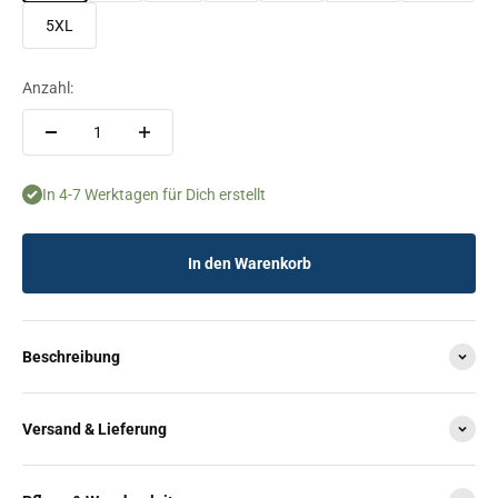
5XL
Anzahl:
In 4-7 Werktagen für Dich erstellt
In den Warenkorb
Beschreibung
Versand & Lieferung