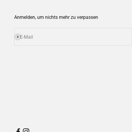
Anmelden, um nichts mehr zu verpassen
Abonnieren
E-Mail