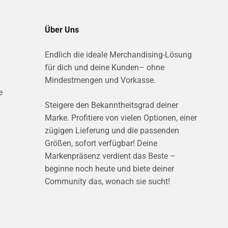
Über Uns
Endlich die ideale Merchandising-Lösung
für dich und deine Kunden– ohne
Mindestmengen und Vorkasse.
e
Steigere den Bekanntheitsgrad deiner
Marke. Profitiere von vielen Optionen, einer
zügigen Lieferung und die passenden
Größen, sofort verfügbar! Deine
Markenpräsenz verdient das Beste –
beginne noch heute und biete deiner
Community das, wonach sie sucht!