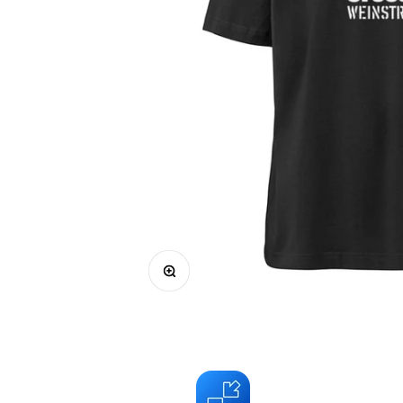
Bild vergrößern