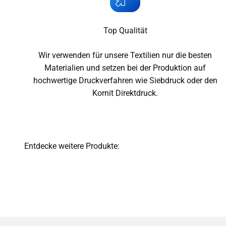
Top Qualität
Wir verwenden für unsere Textilien nur die besten
Materialien und setzen bei der Produktion auf
hochwertige Druckverfahren wie Siebdruck oder den
Kornit Direktdruck.