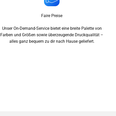
Faire Preise
Unser On-Demand-Service bietet eine breite Palette von
Farben und Größen sowie überzeugende Druckqualität –
alles ganz bequem zu dir nach Hause geliefert.