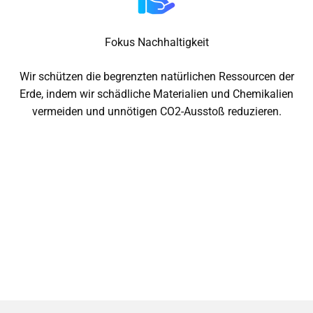
Fokus Nachhaltigkeit
Wir schützen die begrenzten natürlichen Ressourcen der
Erde, indem wir schädliche Materialien und Chemikalien
vermeiden und unnötigen CO2-Ausstoß reduzieren.