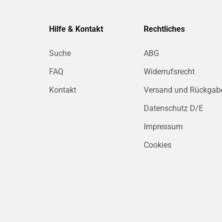
Hilfe & Kontakt
Rechtliches
Suche
ABG
FAQ
Widerrufsrecht
Kontakt
Versand und Rückgab
Datenschutz D/E
Impressum
Cookies