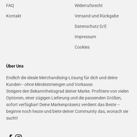
FAQ
Widerrufsrecht
Kontakt
Versand und Rückgabe
Datenschutz D/E
Impressum
Cookies
Über Uns
Endlich die ideale Merchandising-Lösung für dich und deine
Kunden– ohne Mindestmengen und Vorkasse.
Steigere den Bekanntheitsgrad deiner Marke. Profitiere von vielen
Optionen, einer zügigen Lieferung und die passenden Größen,
sofort verfügbar! Deine Markenpräsenz verdient das Beste –
beginne noch heute und biete deiner Community das, wonach sie
sucht!