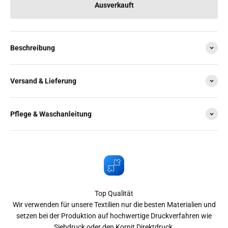
Ausverkauft
Beschreibung
Versand & Lieferung
Pflege & Waschanleitung
Top Qualität
Wir verwenden für unsere Textilien nur die besten Materialien und
setzen bei der Produktion auf hochwertige Druckverfahren wie
Siebdruck oder den Kornit Direktdruck.