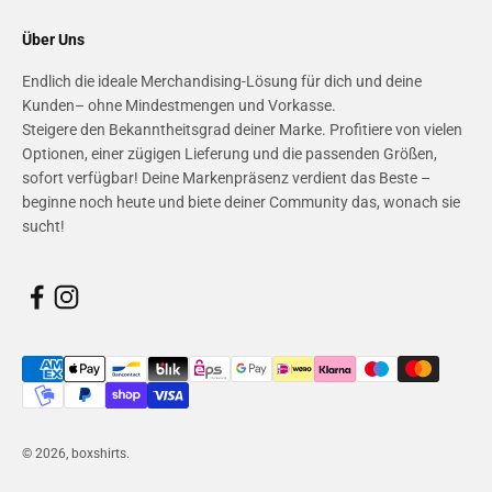
Über Uns
Endlich die ideale Merchandising-Lösung für dich und deine
Kunden– ohne Mindestmengen und Vorkasse.
Steigere den Bekanntheitsgrad deiner Marke. Profitiere von vielen
Optionen, einer zügigen Lieferung und die passenden Größen,
sofort verfügbar! Deine Markenpräsenz verdient das Beste –
beginne noch heute und biete deiner Community das, wonach sie
sucht!
© 2026, boxshirts.