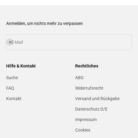
Anmelden, um nichts mehr zu verpassen
Abonnieren
E-Mail
Hilfe & Kontakt
Rechtliches
Suche
ABG
FAQ
Widerrufsrecht
Kontakt
Versand und Rückgabe
Datenschutz D/E
Impressum
Cookies