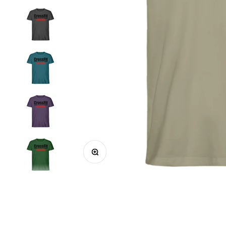
Bild vergrößern