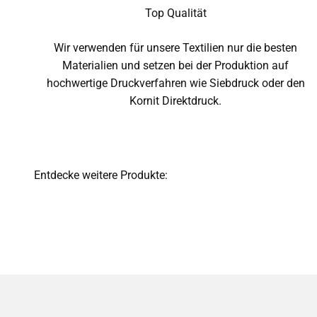
Top Qualität
Wir verwenden für unsere Textilien nur die besten
Materialien und setzen bei der Produktion auf
hochwertige Druckverfahren wie Siebdruck oder den
Kornit Direktdruck.