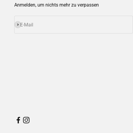
Anmelden, um nichts mehr zu verpassen
Abonnieren
E-Mail