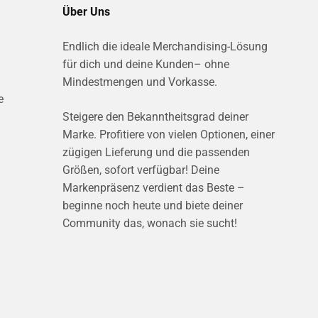
Über Uns
Endlich die ideale Merchandising-Lösung
für dich und deine Kunden– ohne
Mindestmengen und Vorkasse.
e
Steigere den Bekanntheitsgrad deiner
Marke. Profitiere von vielen Optionen, einer
zügigen Lieferung und die passenden
Größen, sofort verfügbar! Deine
Markenpräsenz verdient das Beste –
beginne noch heute und biete deiner
Community das, wonach sie sucht!