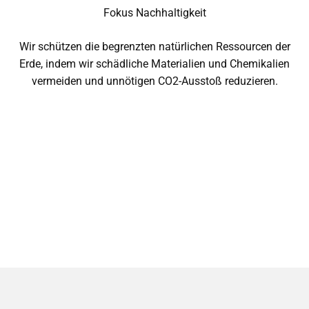
Fokus Nachhaltigkeit
Wir schützen die begrenzten natürlichen Ressourcen der
Erde, indem wir schädliche Materialien und Chemikalien
vermeiden und unnötigen CO2-Ausstoß reduzieren.