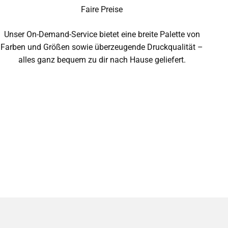
Faire Preise
Unser On-Demand-Service bietet eine breite Palette von
Farben und Größen sowie überzeugende Druckqualität –
alles ganz bequem zu dir nach Hause geliefert.