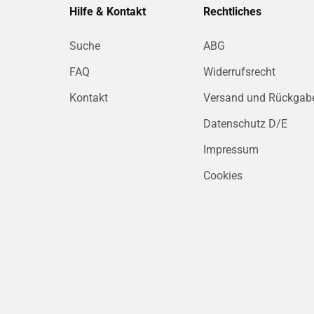
Hilfe & Kontakt
Rechtliches
Suche
ABG
FAQ
Widerrufsrecht
Kontakt
Versand und Rückgab
Datenschutz D/E
Impressum
Cookies