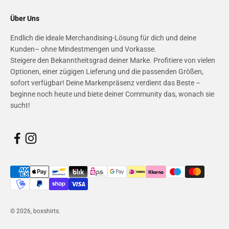
Über Uns
Endlich die ideale Merchandising-Lösung für dich und deine
Kunden– ohne Mindestmengen und Vorkasse.
Steigere den Bekanntheitsgrad deiner Marke. Profitiere von vielen
Optionen, einer zügigen Lieferung und die passenden Größen,
sofort verfügbar! Deine Markenpräsenz verdient das Beste –
beginne noch heute und biete deiner Community das, wonach sie
sucht!
© 2026, boxshirts.