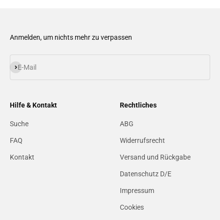
Anmelden, um nichts mehr zu verpassen
Abonnieren
E-Mail
Hilfe & Kontakt
Rechtliches
Suche
ABG
FAQ
Widerrufsrecht
Kontakt
Versand und Rückgabe
Datenschutz D/E
Impressum
Cookies