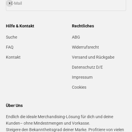
Abonnieren
E-Mail
Hilfe & Kontakt
Rechtliches
Suche
ABG
FAQ
Widerrufsrecht
Kontakt
Versand und Rückgabe
Datenschutz D/E
Impressum
Cookies
Über Uns
Endlich die ideale Merchandising-Lösung für dich und deine
Kunden– ohne Mindestmengen und Vorkasse.
Steigere den Bekanntheitsgrad deiner Marke. Profitiere von vielen