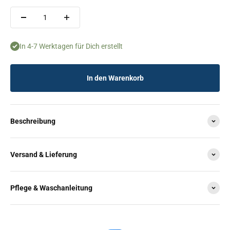
In 4-7 Werktagen für Dich erstellt
In den Warenkorb
Beschreibung
Versand & Lieferung
Pflege & Waschanleitung