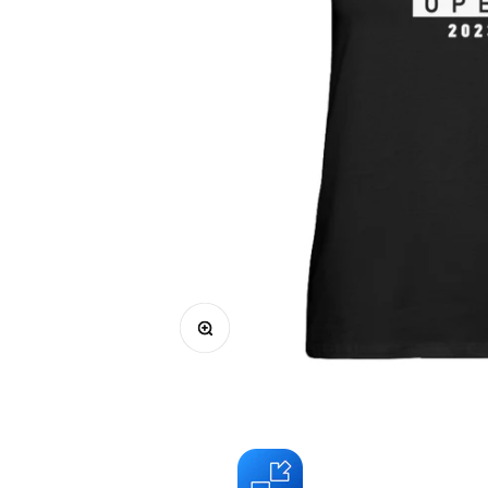
Bild vergrößern