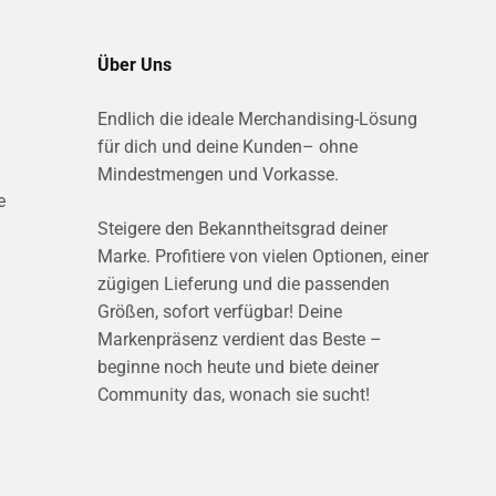
Über Uns
Endlich die ideale Merchandising-Lösung
für dich und deine Kunden– ohne
Mindestmengen und Vorkasse.
e
Steigere den Bekanntheitsgrad deiner
Marke. Profitiere von vielen Optionen, einer
zügigen Lieferung und die passenden
Größen, sofort verfügbar! Deine
Markenpräsenz verdient das Beste –
beginne noch heute und biete deiner
Community das, wonach sie sucht!