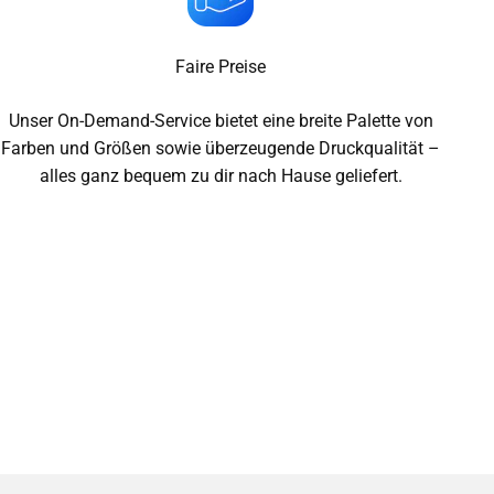
Faire Preise
Unser On-Demand-Service bietet eine breite Palette von
Farben und Größen sowie überzeugende Druckqualität –
alles ganz bequem zu dir nach Hause geliefert.