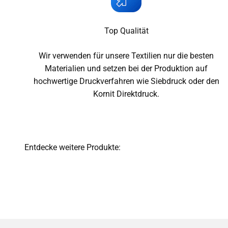
Top Qualität
Wir verwenden für unsere Textilien nur die besten
Materialien und setzen bei der Produktion auf
hochwertige Druckverfahren wie Siebdruck oder den
Kornit Direktdruck.