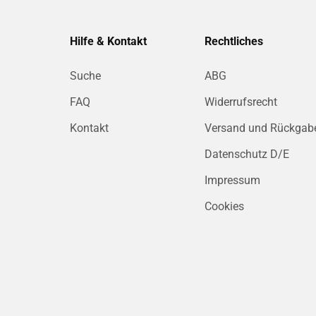
Hilfe & Kontakt
Rechtliches
Suche
ABG
FAQ
Widerrufsrecht
Kontakt
Versand und Rückgab
Datenschutz D/E
Impressum
Cookies