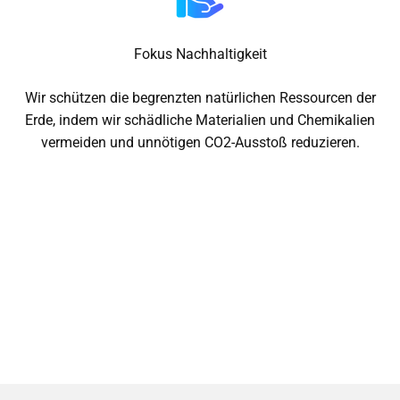
Fokus Nachhaltigkeit
Wir schützen die begrenzten natürlichen Ressourcen der
Erde, indem wir schädliche Materialien und Chemikalien
vermeiden und unnötigen CO2-Ausstoß reduzieren.