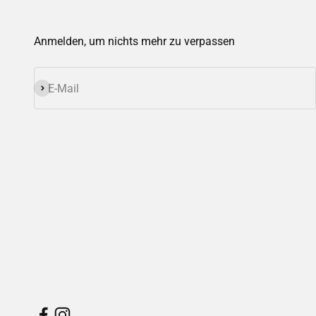
Anmelden, um nichts mehr zu verpassen
Abonnieren
E-Mail