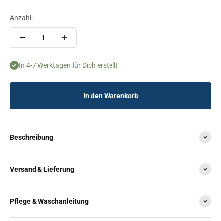
Anzahl:
In 4-7 Werktagen für Dich erstellt
In den Warenkorb
Beschreibung
Versand & Lieferung
Pflege & Waschanleitung