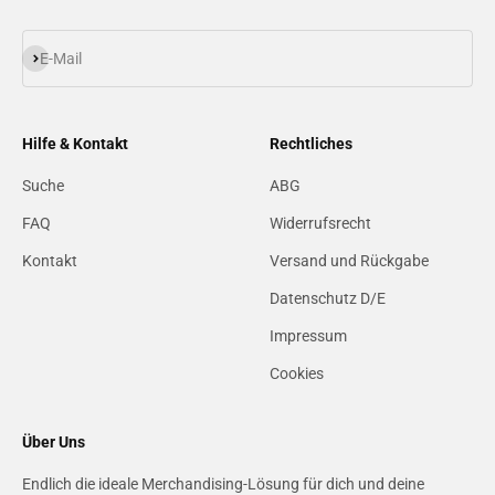
Abonnieren
E-Mail
Hilfe & Kontakt
Rechtliches
Suche
ABG
FAQ
Widerrufsrecht
Kontakt
Versand und Rückgabe
Datenschutz D/E
Impressum
Cookies
Über Uns
Endlich die ideale Merchandising-Lösung für dich und deine