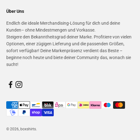
Über Uns
Endlich die ideale Merchandising-Lösung für dich und deine
Kunden– ohne Mindestmengen und Vorkasse.
Steigere den Bekanntheitsgrad deiner Marke. Profitiere von vielen
Optionen, einer zügigen Lieferung und die passenden Größen,
sofort verfügbar! Deine Markenpräsenz verdient das Beste –
beginne noch heute und biete deiner Community das, wonach sie
sucht!
© 2026, boxshirts.