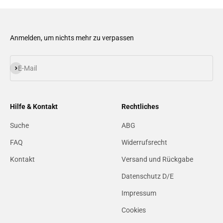
Anmelden, um nichts mehr zu verpassen
Abonnieren
E-Mail
Hilfe & Kontakt
Rechtliches
Suche
ABG
FAQ
Widerrufsrecht
Kontakt
Versand und Rückgabe
Datenschutz D/E
Impressum
Cookies