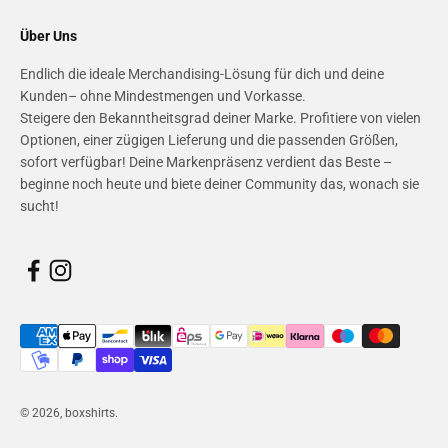
Über Uns
Endlich die ideale Merchandising-Lösung für dich und deine
Kunden– ohne Mindestmengen und Vorkasse.
Steigere den Bekanntheitsgrad deiner Marke. Profitiere von vielen
Optionen, einer zügigen Lieferung und die passenden Größen,
sofort verfügbar! Deine Markenpräsenz verdient das Beste –
beginne noch heute und biete deiner Community das, wonach sie
sucht!
© 2026, boxshirts.