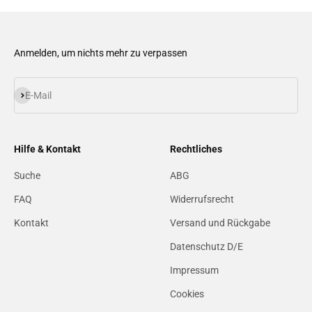
Anmelden, um nichts mehr zu verpassen
Abonnieren
E-Mail
Hilfe & Kontakt
Rechtliches
Suche
ABG
FAQ
Widerrufsrecht
Kontakt
Versand und Rückgabe
Datenschutz D/E
Impressum
Cookies