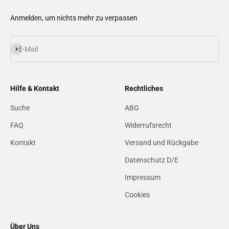
Anmelden, um nichts mehr zu verpassen
Abonnieren
E-Mail
Hilfe & Kontakt
Rechtliches
Suche
ABG
FAQ
Widerrufsrecht
Kontakt
Versand und Rückgabe
Datenschutz D/E
Impressum
Cookies
Über Uns