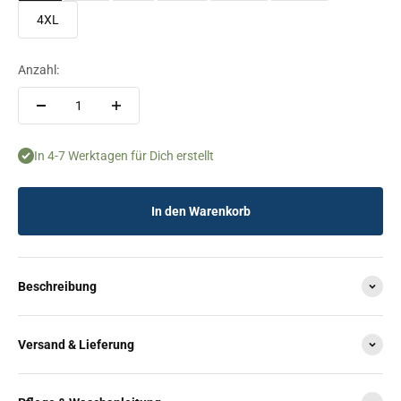
4XL
Anzahl:
In 4-7 Werktagen für Dich erstellt
In den Warenkorb
Beschreibung
Versand & Lieferung