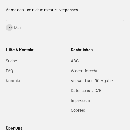
Anmelden, um nichts mehr zu verpassen
Abonnieren
E-Mail
Hilfe & Kontakt
Rechtliches
Suche
ABG
FAQ
Widerrufsrecht
Kontakt
Versand und Rückgabe
Datenschutz D/E
Impressum
Cookies
Über Uns