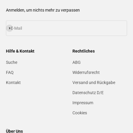
Anmelden, um nichts mehr zu verpassen
Abonnieren
E-Mail
Hilfe & Kontakt
Rechtliches
Suche
ABG
FAQ
Widerrufsrecht
Kontakt
Versand und Rückgabe
Datenschutz D/E
Impressum
Cookies
Über Uns