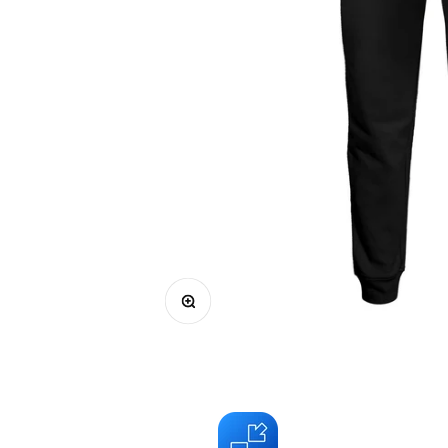
Bild vergrößern