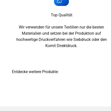
Top Qualität
Wir verwenden für unsere Textilien nur die besten
Materialien und setzen bei der Produktion auf
hochwertige Druckverfahren wie Siebdruck oder den
Kornit Direktdruck.