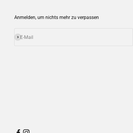
Anmelden, um nichts mehr zu verpassen
Abonnieren
E-Mail