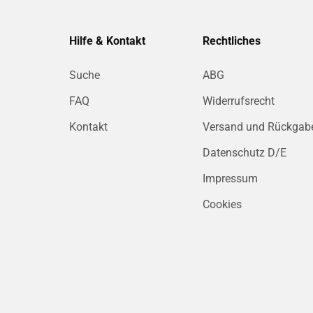
Hilfe & Kontakt
Rechtliches
Suche
ABG
FAQ
Widerrufsrecht
Kontakt
Versand und Rückgab
Datenschutz D/E
Impressum
Cookies