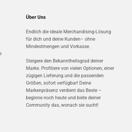
Über Uns
Endlich die ideale Merchandising-Lösung
für dich und deine Kunden– ohne
Mindestmengen und Vorkasse.
e
Steigere den Bekanntheitsgrad deiner
Marke. Profitiere von vielen Optionen, einer
zügigen Lieferung und die passenden
Größen, sofort verfügbar! Deine
Markenpräsenz verdient das Beste –
beginne noch heute und biete deiner
Community das, wonach sie sucht!