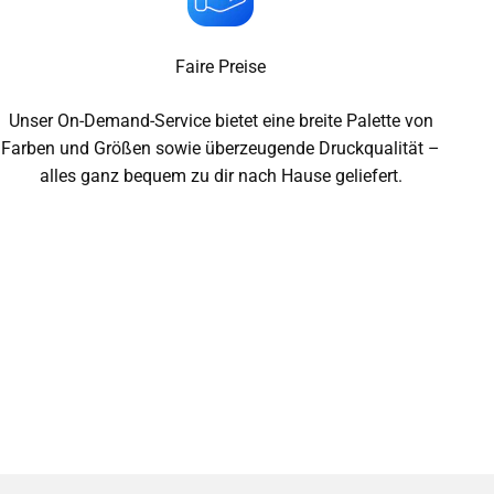
Faire Preise
Unser On-Demand-Service bietet eine breite Palette von
Farben und Größen sowie überzeugende Druckqualität –
alles ganz bequem zu dir nach Hause geliefert.