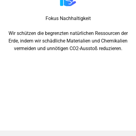
Fokus Nachhaltigkeit
Wir schützen die begrenzten natürlichen Ressourcen der
Erde, indem wir schädliche Materialien und Chemikalien
vermeiden und unnötigen CO2-Ausstoß reduzieren.