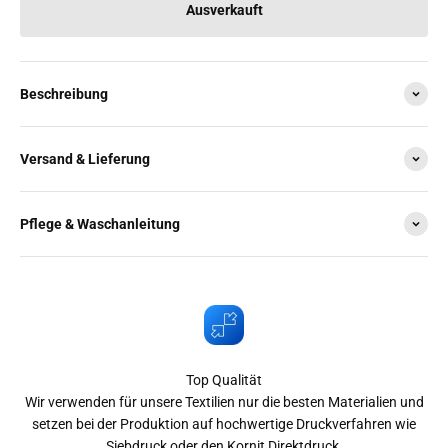
Ausverkauft
Beschreibung
Versand & Lieferung
Pflege & Waschanleitung
Top Qualität
Wir verwenden für unsere Textilien nur die besten Materialien und
setzen bei der Produktion auf hochwertige Druckverfahren wie
Siebdruck oder den Kornit Direktdruck.