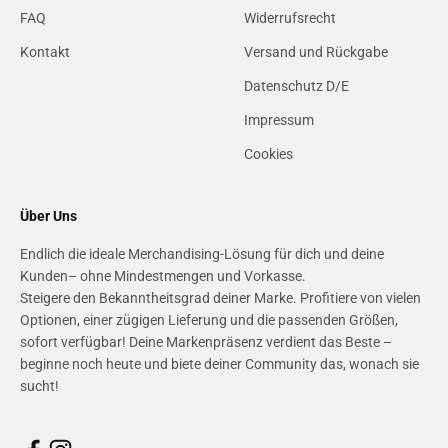
FAQ
Widerrufsrecht
Kontakt
Versand und Rückgabe
Datenschutz D/E
Impressum
Cookies
Über Uns
Endlich die ideale Merchandising-Lösung für dich und deine
Kunden– ohne Mindestmengen und Vorkasse.
Steigere den Bekanntheitsgrad deiner Marke. Profitiere von vielen
Optionen, einer zügigen Lieferung und die passenden Größen,
sofort verfügbar! Deine Markenpräsenz verdient das Beste –
beginne noch heute und biete deiner Community das, wonach sie
sucht!