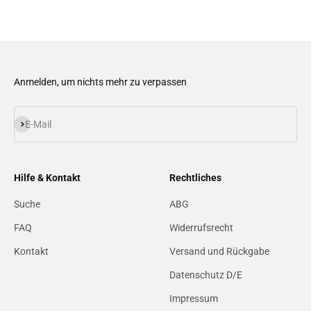
Anmelden, um nichts mehr zu verpassen
Abonnieren
E-Mail
Hilfe & Kontakt
Rechtliches
Suche
ABG
FAQ
Widerrufsrecht
Kontakt
Versand und Rückgabe
Datenschutz D/E
Impressum