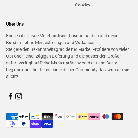
Cookies
Über Uns
Endlich die ideale Merchandising-Lösung für dich und deine
Kunden– ohne Mindestmengen und Vorkasse.
Steigere den Bekanntheitsgrad deiner Marke. Profitiere von vielen
Optionen, einer zügigen Lieferung und die passenden Größen,
sofort verfügbar! Deine Markenpräsenz verdient das Beste –
beginne noch heute und biete deiner Community das, wonach sie
sucht!