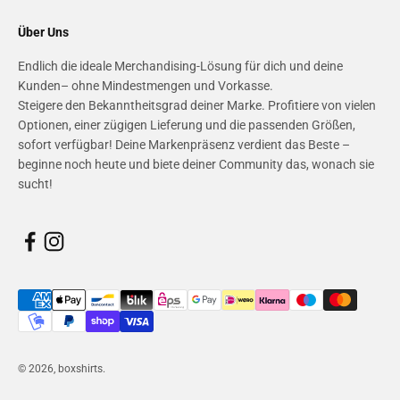
Über Uns
Endlich die ideale Merchandising-Lösung für dich und deine
Kunden– ohne Mindestmengen und Vorkasse.
Steigere den Bekanntheitsgrad deiner Marke. Profitiere von vielen
Optionen, einer zügigen Lieferung und die passenden Größen,
sofort verfügbar! Deine Markenpräsenz verdient das Beste –
beginne noch heute und biete deiner Community das, wonach sie
sucht!
© 2026, boxshirts.