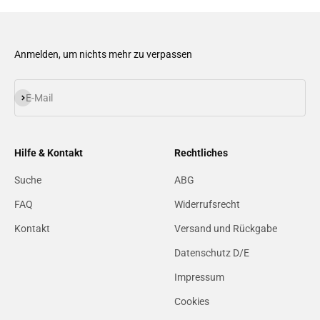
Anmelden, um nichts mehr zu verpassen
Abonnieren
E-Mail
Hilfe & Kontakt
Rechtliches
Suche
ABG
FAQ
Widerrufsrecht
Kontakt
Versand und Rückgabe
Datenschutz D/E
Impressum
Cookies