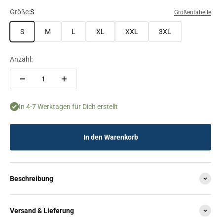
Größe:
S
Größentabelle
S
M
L
XL
XXL
3XL
Anzahl:
In 4-7 Werktagen für Dich erstellt
In den Warenkorb
Beschreibung
Versand & Lieferung