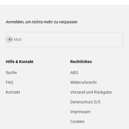
Anmelden, um nichts mehr zu verpassen
Abonnieren
E-Mail
Hilfe & Kontakt
Rechtliches
Suche
ABG
FAQ
Widerrufsrecht
Kontakt
Versand und Rückgabe
Datenschutz D/E
Impressum
Cookies