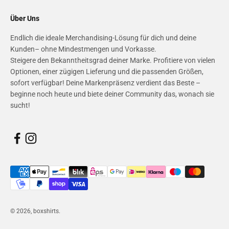
Über Uns
Endlich die ideale Merchandising-Lösung für dich und deine
Kunden– ohne Mindestmengen und Vorkasse.
Steigere den Bekanntheitsgrad deiner Marke. Profitiere von vielen
Optionen, einer zügigen Lieferung und die passenden Größen,
sofort verfügbar! Deine Markenpräsenz verdient das Beste –
beginne noch heute und biete deiner Community das, wonach sie
sucht!
© 2026, boxshirts.