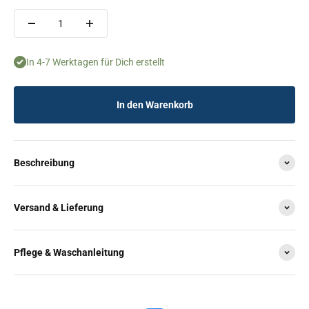
In 4-7 Werktagen für Dich erstellt
In den Warenkorb
Beschreibung
Versand & Lieferung
Pflege & Waschanleitung