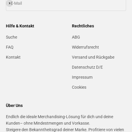
Abonnieren
E-Mail
Hilfe & Kontakt
Rechtliches
Suche
ABG
FAQ
Widerrufsrecht
Kontakt
Versand und Rückgabe
Datenschutz D/E
Impressum
Cookies
Über Uns
Endlich die ideale Merchandising-Lösung für dich und deine
Kunden– ohne Mindestmengen und Vorkasse.
Steigere den Bekanntheitsgrad deiner Marke. Profitiere von vielen