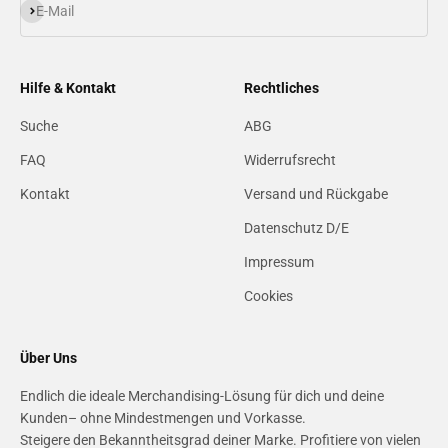
Abonnieren
E-Mail
Hilfe & Kontakt
Rechtliches
Suche
ABG
FAQ
Widerrufsrecht
Kontakt
Versand und Rückgabe
Datenschutz D/E
Impressum
Cookies
Über Uns
Endlich die ideale Merchandising-Lösung für dich und deine
Kunden– ohne Mindestmengen und Vorkasse.
Steigere den Bekanntheitsgrad deiner Marke. Profitiere von vielen