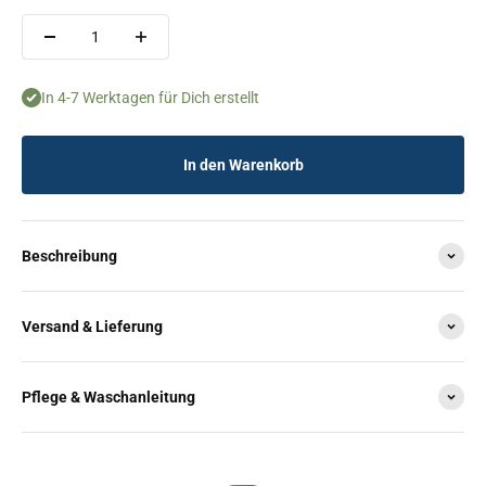
In 4-7 Werktagen für Dich erstellt
In den Warenkorb
Beschreibung
Versand & Lieferung
Pflege & Waschanleitung