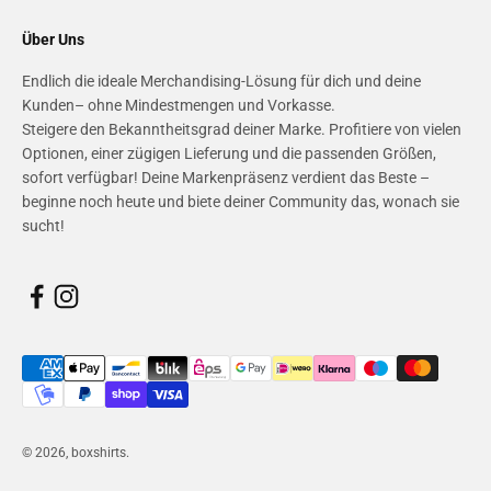
Über Uns
Endlich die ideale Merchandising-Lösung für dich und deine
Kunden– ohne Mindestmengen und Vorkasse.
Steigere den Bekanntheitsgrad deiner Marke. Profitiere von vielen
Optionen, einer zügigen Lieferung und die passenden Größen,
sofort verfügbar! Deine Markenpräsenz verdient das Beste –
beginne noch heute und biete deiner Community das, wonach sie
sucht!
© 2026, boxshirts.