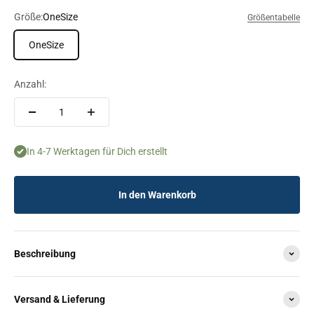
Größe:
OneSize
Größentabelle
OneSize
Anzahl:
In 4-7 Werktagen für Dich erstellt
In den Warenkorb
Beschreibung
Versand & Lieferung