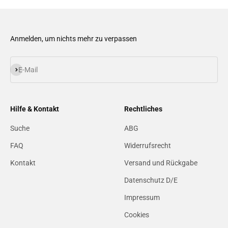
Anmelden, um nichts mehr zu verpassen
Abonnieren
E-Mail
Hilfe & Kontakt
Rechtliches
Suche
ABG
FAQ
Widerrufsrecht
Kontakt
Versand und Rückgabe
Datenschutz D/E
Impressum
Cookies