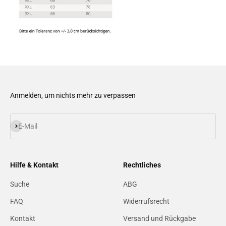
Anmelden, um nichts mehr zu verpassen
Abonnieren
E-Mail
Hilfe & Kontakt
Rechtliches
Suche
ABG
FAQ
Widerrufsrecht
Kontakt
Versand und Rückgabe