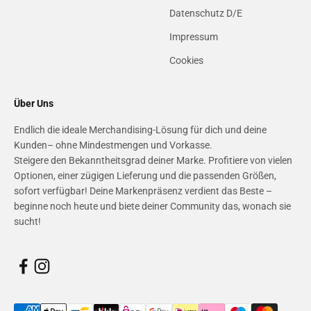
Datenschutz D/E
Impressum
Cookies
Über Uns
Endlich die ideale Merchandising-Lösung für dich und deine
Kunden– ohne Mindestmengen und Vorkasse.
Steigere den Bekanntheitsgrad deiner Marke. Profitiere von vielen
Optionen, einer zügigen Lieferung und die passenden Größen,
sofort verfügbar! Deine Markenpräsenz verdient das Beste –
beginne noch heute und biete deiner Community das, wonach sie
sucht!