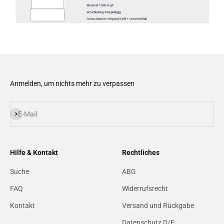
Anmelden, um nichts mehr zu verpassen
Abonnieren
E-Mail
Hilfe & Kontakt
Rechtliches
Suche
ABG
FAQ
Widerrufsrecht
Kontakt
Versand und Rückgabe
Datenschutz D/E