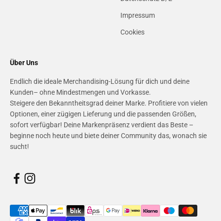
Impressum
Cookies
Über Uns
Endlich die ideale Merchandising-Lösung für dich und deine
Kunden– ohne Mindestmengen und Vorkasse.
Steigere den Bekanntheitsgrad deiner Marke. Profitiere von vielen
Optionen, einer zügigen Lieferung und die passenden Größen,
sofort verfügbar! Deine Markenpräsenz verdient das Beste –
beginne noch heute und biete deiner Community das, wonach sie
sucht!