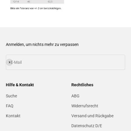
Anmelden, um nichts mehr zu verpassen
Abonnieren
E-Mail
Hilfe & Kontakt
Rechtliches
Suche
ABG
FAQ
Widerrufsrecht
Kontakt
Versand und Rückgabe
Datenschutz D/E