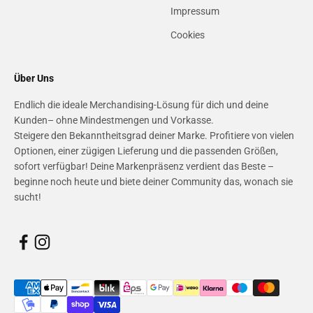
Impressum
Cookies
Über Uns
Endlich die ideale Merchandising-Lösung für dich und deine
Kunden– ohne Mindestmengen und Vorkasse.
Steigere den Bekanntheitsgrad deiner Marke. Profitiere von vielen
Optionen, einer zügigen Lieferung und die passenden Größen,
sofort verfügbar! Deine Markenpräsenz verdient das Beste –
beginne noch heute und biete deiner Community das, wonach sie
sucht!