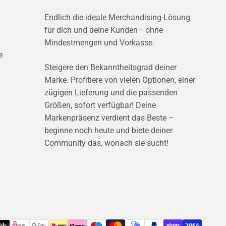
Endlich die ideale Merchandising-Lösung
für dich und deine Kunden– ohne
Mindestmengen und Vorkasse.
e
Steigere den Bekanntheitsgrad deiner
Marke. Profitiere von vielen Optionen, einer
zügigen Lieferung und die passenden
Größen, sofort verfügbar! Deine
Markenpräsenz verdient das Beste –
beginne noch heute und biete deiner
Community das, wonach sie sucht!