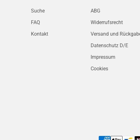
Suche
ABG
FAQ
Widerrufsrecht
Kontakt
Versand und Rückgab
Datenschutz D/E
Impressum
Cookies