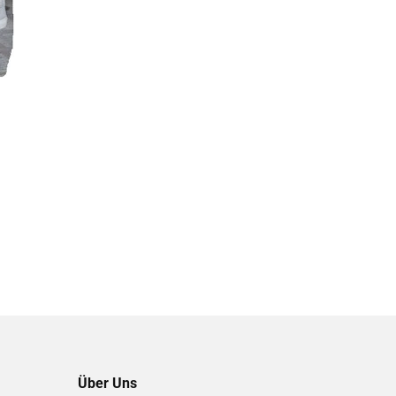
Über Uns