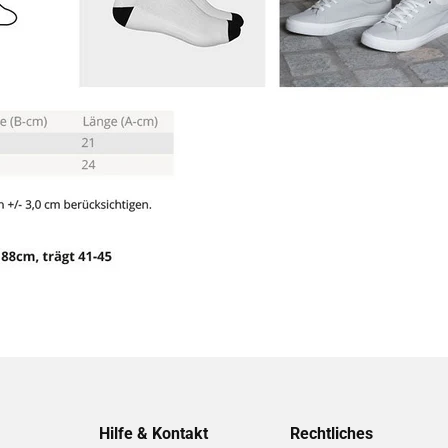
Hilfe & Kontakt
Rechtliches