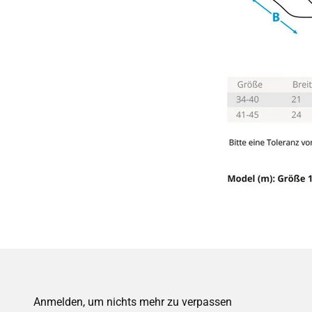
Anmelden, um nichts mehr zu verpassen