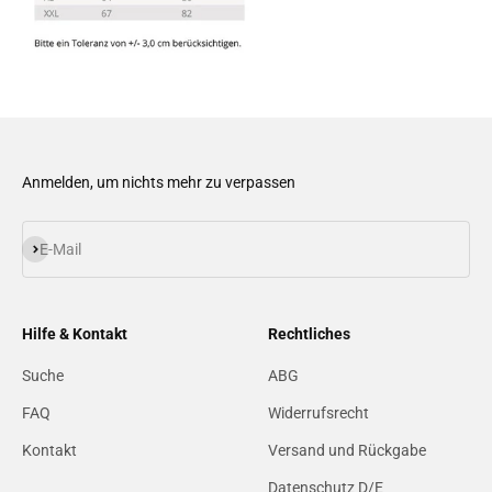
Anmelden, um nichts mehr zu verpassen
Abonnieren
E-Mail
Hilfe & Kontakt
Rechtliches
Suche
ABG
FAQ
Widerrufsrecht
Kontakt
Versand und Rückgabe
Datenschutz D/E