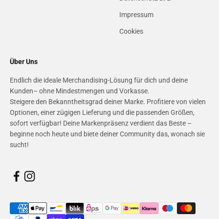
Impressum
Cookies
Über Uns
Endlich die ideale Merchandising-Lösung für dich und deine
Kunden– ohne Mindestmengen und Vorkasse.
Steigere den Bekanntheitsgrad deiner Marke. Profitiere von vielen
Optionen, einer zügigen Lieferung und die passenden Größen,
sofort verfügbar! Deine Markenpräsenz verdient das Beste –
beginne noch heute und biete deiner Community das, wonach sie
sucht!