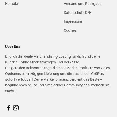
Kontakt
Versand und Rückgabe
Datenschutz D/E
Impressum
Cookies
Über Uns
Endlich die ideale Merchandising-Lösung für dich und deine
Kunden– ohne Mindestmengen und Vorkasse.
Steigere den Bekanntheitsgrad deiner Marke. Profitiere von vielen
Optionen, einer zügigen Lieferung und die passenden Größen,
sofort verfügbar! Deine Markenpräsenz verdient das Beste –
beginne noch heute und biete deiner Community das, wonach sie
sucht!