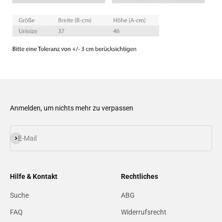
Anmelden, um nichts mehr zu verpassen
Abonnieren
E-Mail
Hilfe & Kontakt
Rechtliches
Suche
ABG
FAQ
Widerrufsrecht