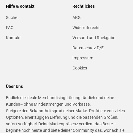
Hilfe & Kontakt
Rechtliches
Suche
ABG
FAQ
Widerrufsrecht
Kontakt
Versand und Rückgabe
Datenschutz D/E
Impressum
Cookies
Über Uns
Endlich die ideale Merchandising-Lösung für dich und deine
Kunden– ohne Mindestmengen und Vorkasse.
Steigere den Bekanntheitsgrad deiner Marke. Profitiere von vielen
Optionen, einer zügigen Lieferung und die passenden Größen,
sofort verfügbar! Deine Markenpräsenz verdient das Beste –
beginne noch heute und biete deiner Community das, wonach sie