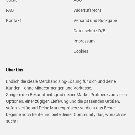
FAQ
Widerrufsrecht
Kontakt
Versand und Rückgabe
Datenschutz D/E
Impressum
Cookies
Über Uns
Endlich die ideale Merchandising-Lösung für dich und deine
Kunden– ohne Mindestmengen und Vorkasse.
Steigere den Bekanntheitsgrad deiner Marke. Profitiere von vielen
Optionen, einer zügigen Lieferung und die passenden Größen,
sofort verfügbar! Deine Markenpräsenz verdient das Beste –
beginne noch heute und biete deiner Community das, wonach sie
sucht!