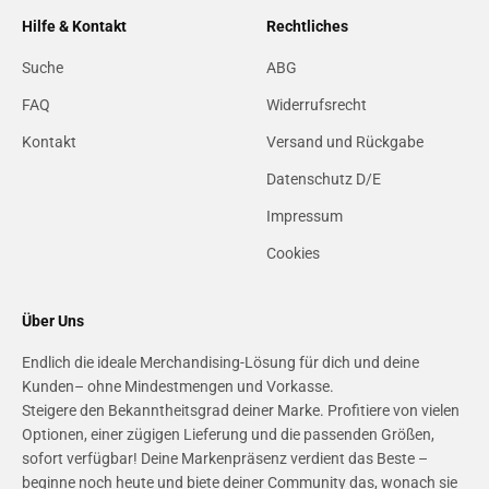
Hilfe & Kontakt
Rechtliches
Suche
ABG
FAQ
Widerrufsrecht
Kontakt
Versand und Rückgabe
Datenschutz D/E
Impressum
Cookies
Über Uns
Endlich die ideale Merchandising-Lösung für dich und deine
Kunden– ohne Mindestmengen und Vorkasse.
Steigere den Bekanntheitsgrad deiner Marke. Profitiere von vielen
Optionen, einer zügigen Lieferung und die passenden Größen,
sofort verfügbar! Deine Markenpräsenz verdient das Beste –
beginne noch heute und biete deiner Community das, wonach sie